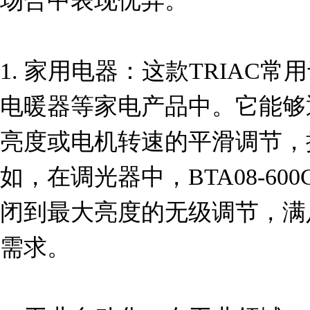
场合中表现优异。

1. 家用电器：这款TRIAC
电暖器等家电产品中。它能够
亮度或电机转速的平滑调节，
如，在调光器中，BTA08-60
闭到最大亮度的无级调节，满
需求。
