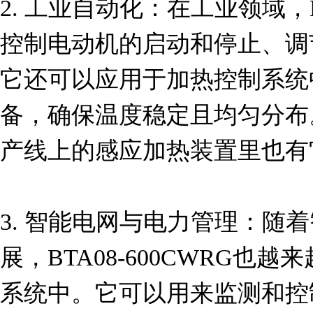
2. 工业自动化：在工业领域，BT
控制电动机的启动和停止、调
它还可以应用于加热控制系统
备，确保温度稳定且均匀分布
产线上的感应加热装置里也有
3. 智能电网与电力管理：随
展，BTA08-600CWRG也
系统中。它可以用来监测和控