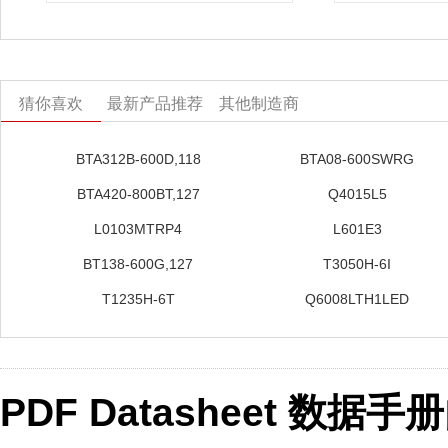
猜你喜欢
最新产品推荐
其他制造商
BTA312B-600D,118
BTA08-600SWRG
BTA420-800BT,127
Q4015L5
L0103MTRP4
L601E3
BT138-600G,127
T3050H-6I
T1235H-6T
Q6008LTH1LED
PDF Datasheet 数据