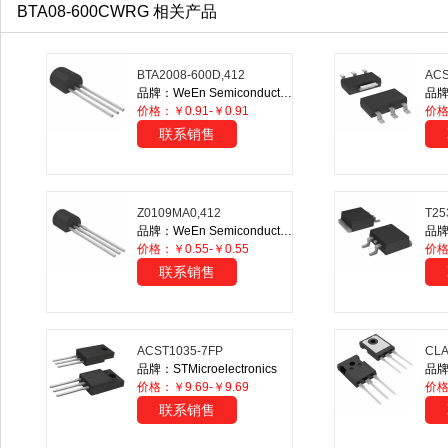
BTA08-600CWRG 相关产品
BTA2008-600D,412
ACS
品牌：WeEn Semiconductors
品牌：
价格：￥0.91-￥0.91
价
联系销售
Z0109MA0,412
T25
品牌：WeEn Semiconductors
品牌：
价格：￥0.55-￥0.55
价
联系销售
ACST1035-7FP
CL
品牌：STMicroelectronics
品牌
价格：￥9.69-￥9.69
价
联系销售