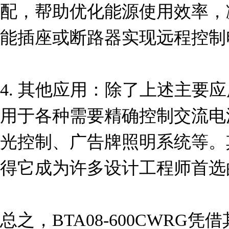
配，帮助优化能源使用效率，
能插座或断路器实现远程控制
4. 其他应用：除了上述主要应
用于各种需要精确控制交流电
光控制、广告牌照明系统等。
得它成为许多设计工程师首选
总之，BTA08-600CWRG