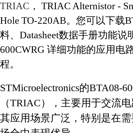
TRIAC
， TRIAC Alternistor - S
Hole TO-220AB。您可以下载B
料、Datasheet数据手册功能说
600CWRG 详细功能的应用
程。
STMicroelectronics的BTA
（TRIAC），主要用于交流
其应用场景广泛，特别是在需