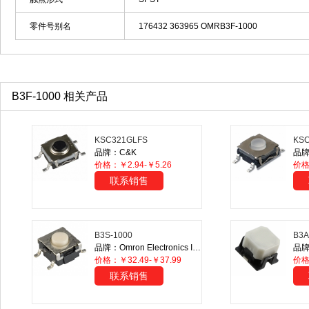
零件号别名
176432 363965 OMRB3F-1000
B3F-1000 相关产品
KSC321GLFS
KSC
品牌：C&K
品牌
价格：￥2.94-￥5.26
价
联系销售
B3S-1000
B3A
品牌：Omron Electronics Inc-EMC Div
价格：￥32.49-￥37.99
价格
联系销售