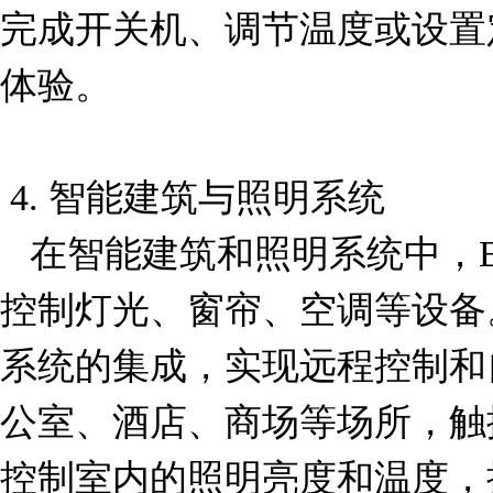
完成开关机、调节温度或设置
体验。

 4. 智能建筑与照明系统

   在智能建筑和照明系统中，B3F-1000触摸开关可用于
控制灯光、窗帘、空调等设备
系统的集成，实现远程控制和
公室、酒店、商场等场所，触
控制室内的照明亮度和温度，