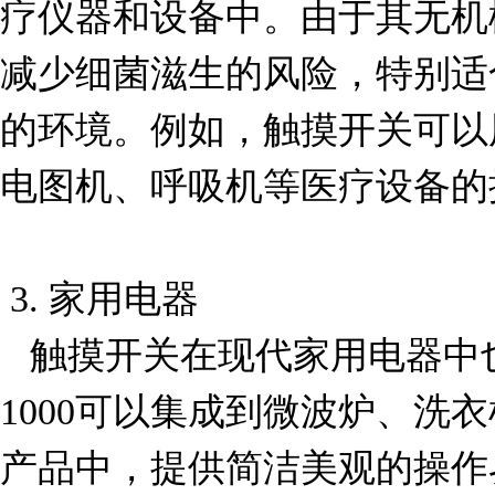
疗仪器和设备中。由于其无机
减少细菌滋生的风险，特别适
的环境。例如，触摸开关可以
电图机、呼吸机等医疗设备的
 3. 家用电器

   触摸开关在现代家用电器中也得到了广泛应用。B3F-
1000可以集成到微波炉、洗
产品中，提供简洁美观的操作