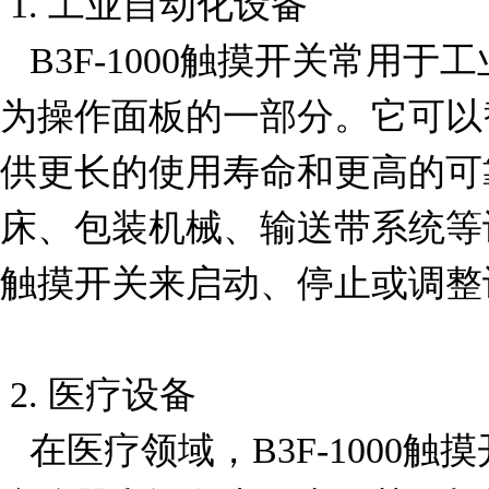
 1. 工业自动化设备

   B3F-1000触摸开关常用于工业自动化控制系统中，作
为操作面板的一部分。它可以
供更长的使用寿命和更高的可
床、包装机械、输送带系统等
触摸开关来启动、停止或调整
 2. 医疗设备

   在医疗领域，B3F-1000触摸开关被广泛应用于各种医