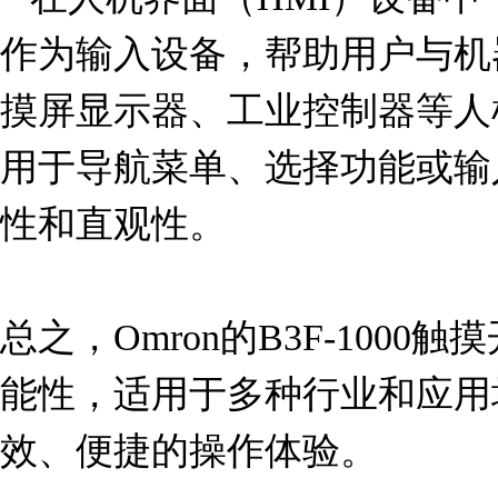
作为输入设备，帮助用户与机
摸屏显示器、工业控制器等人
用于导航菜单、选择功能或输
性和直观性。

总之，Omron的B3F-100
能性，适用于多种行业和应用
效、便捷的操作体验。