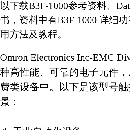
以下载B3F-1000参考资料、Da
书，资料中有B3F-1000 详
用方法及教程。
Omron Electronics Inc-E
种高性能、可靠的电子元件，
费类设备中。以下是该型号触
景：
