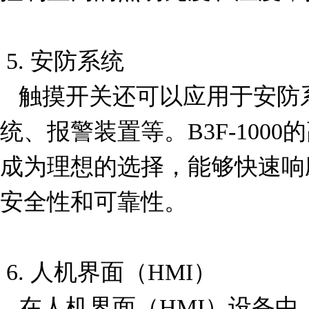
 5. 安防系统

   触摸开关还可以应用于安防系统中，如门禁控制系
统、报警装置等。B3F-100
成为理想的选择，能够快速响
安全性和可靠性。

 6. 人机界面（HMI）

   在人机界面（HMI）设备中，B3F-1000触摸开关可以