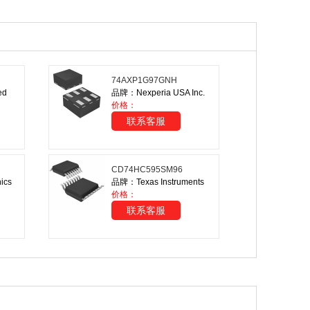
74AXP1G97GNH
ed
品牌：Nexperia USA Inc.
价格：
联系客服
CD74HC595SM96
ics
品牌：Texas Instruments
价格：
联系客服