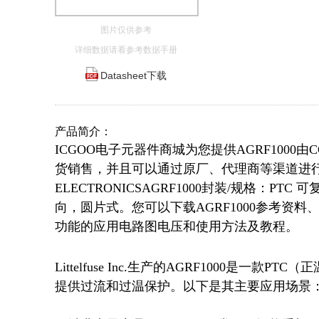
图片仅供参考
详细数据请看参考数据手册
Datasheet下载
产品简介：
ICGOO电子元器件商城为您提供AGRF1000由COR
货销售，并且可以通过原厂、代理商等渠道进行代购。
ELECTRONICSAGRF1000封装/规格：PTC 
向，圆片式。您可以下载AGRF1000参考资料、Da
功能的应用电路图电压和使用方法及教程。
Littelfuse Inc.生产的AGRF1000
提供过流和过温保护。以下是其主要应用场景：