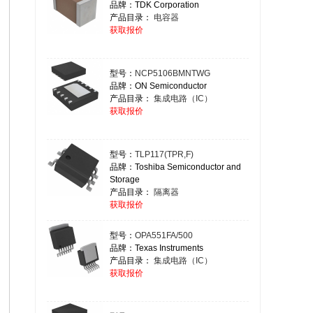
品牌：TDK Corporation
产品目录：
电容器
获取报价
型号：
NCP5106BMNTWG
品牌：ON Semiconductor
产品目录：
集成电路（IC）
获取报价
型号：
TLP117(TPR,F)
品牌：Toshiba Semiconductor and
Storage
产品目录：
隔离器
获取报价
型号：
OPA551FA/500
品牌：Texas Instruments
产品目录：
集成电路（IC）
获取报价