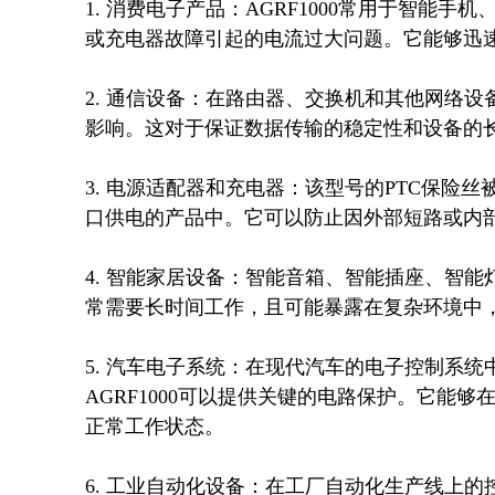
1. 消费电子产品：AGRF1000常用于智
或充电器故障引起的电流过大问题。它能够迅速
2. 通信设备：在路由器、交换机和其他网络设
影响。这对于保证数据传输的稳定性和设备的长
3. 电源适配器和充电器：该型号的PTC保险
口供电的产品中。它可以防止因外部短路或内部
4. 智能家居设备：智能音箱、智能插座、智能
常需要长时间工作，且可能暴露在复杂环境中，
5. 汽车电子系统：在现代汽车的电子控制系
AGRF1000可以提供关键的电路保护。它能
正常工作状态。

6. 工业自动化设备：在工厂自动化生产线上的