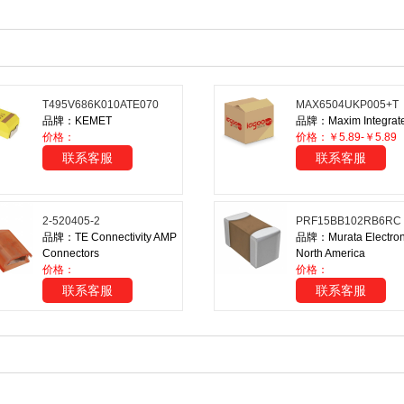
T495V686K010ATE070
MAX6504UKP005+T
品牌：KEMET
品牌：Maxim Integrat
价格：
价格：￥5.89-￥5.89
联系客服
联系客服
2-520405-2
PRF15BB102RB6RC
品牌：TE Connectivity AMP
品牌：Murata Electron
Connectors
North America
价格：
价格：
联系客服
联系客服