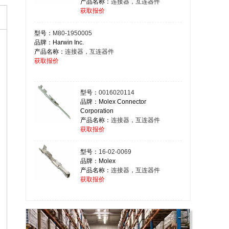
产品名称：
连接器，互连器件
获取报价
型号：
M80-1950005
品牌：Harwin Inc.
产品名称：
连接器，互连器件
获取报价
型号：
0016020114
品牌：Molex Connector
Corporation
产品名称：
连接器，互连器件
获取报价
型号：
16-02-0069
品牌：Molex
产品名称：
连接器，互连器件
获取报价