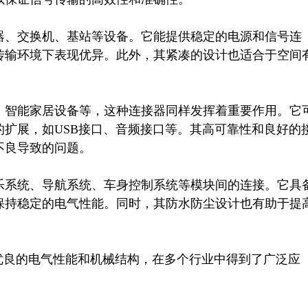
器、交换机、基站等设备。它能提供稳定的电源和信号连
传输环境下表现优异。此外，其紧凑的设计也适合于空间
、智能家居设备等，这种连接器同样发挥着重要作用。它
扩展，如USB接口、音频接口等。其高可靠性和良好的
良导致的问题。

乐系统、导航系统、车身控制系统等模块间的连接。它具
保持稳定的电气性能。同时，其防水防尘设计也有助于提
器凭借其优良的电气性能和机械结构，在多个行业中得到了广泛应