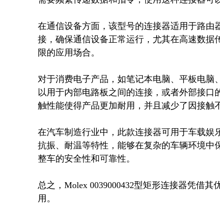
在通信设备方面，该型号的连接器适用于路由
接，确保通信设备正常运行，尤其在高速数据
限的应用场合。

对于消费电子产品，如笔记本电脑、平板电脑
以用于内部电路板之间的连接，或者外部接口的
触性能使得产品更加耐用，并且减少了因接触不
在汽车制造行业中，此款连接器可用于车载娱
抗振、耐温等特性，能够在复杂的车辆环境中
整车的安全性和可靠性。

总之，Molex 0039000432型矩形连接
用。