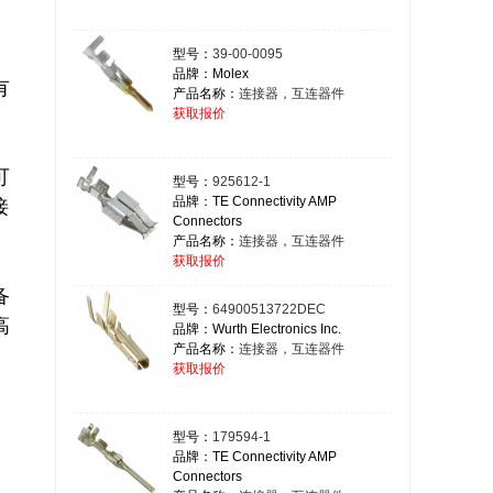
型号：
39-00-0095
品牌：Molex
有
产品名称：
连接器，互连器件
获取报价
可
型号：
925612-1
品牌：TE Connectivity AMP
接
Connectors
产品名称：
连接器，互连器件
获取报价
备
型号：
64900513722DEC
高
品牌：Wurth Electronics Inc.
产品名称：
连接器，互连器件
获取报价
型号：
179594-1
品牌：TE Connectivity AMP
Connectors