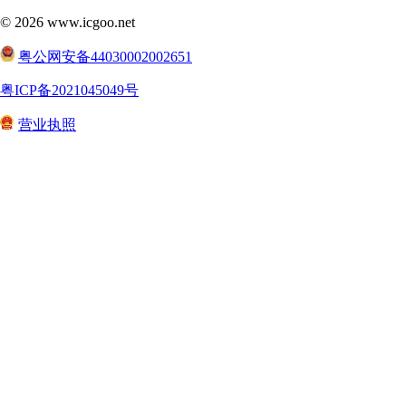
©
2026
www.icgoo.net
粤公网安备44030002002651
粤ICP备2021045049号
营业执照