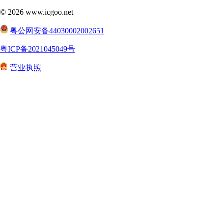
©
2026
www.icgoo.net
粤公网安备44030002002651
粤ICP备2021045049号
营业执照