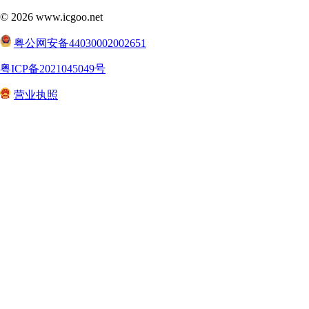
©
2026
www.icgoo.net
粤公网安备44030002002651
粤ICP备2021045049号
营业执照