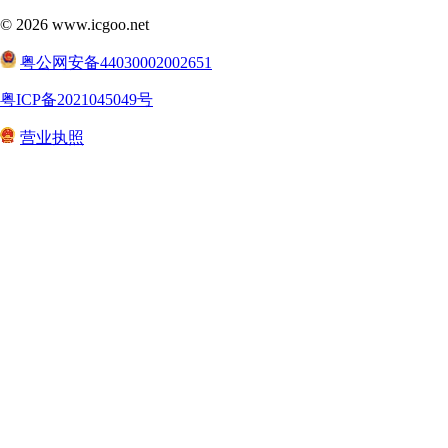
©
2026
www.icgoo.net
粤公网安备44030002002651
粤ICP备2021045049号
营业执照